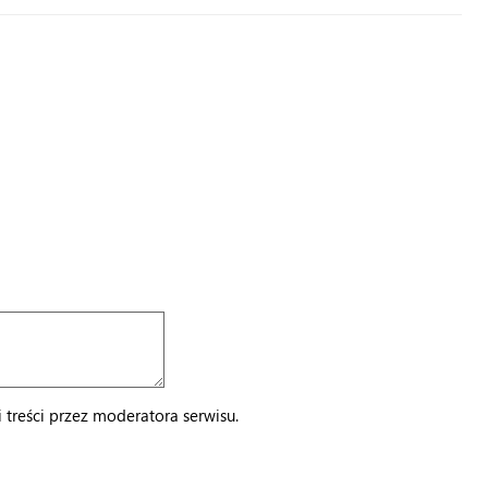
treści przez moderatora serwisu.