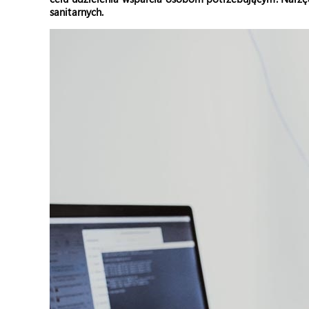
sanitarnych.