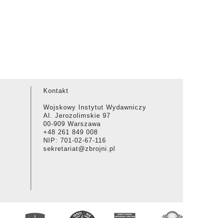
Kontakt
Wojskowy Instytut Wydawniczy
Al. Jerozolimskie 97
00-909 Warszawa
+48 261 849 008
NIP: 701-02-67-116
sekretariat@zbrojni.pl