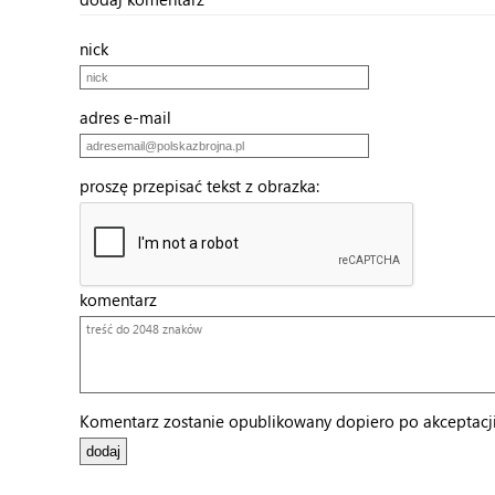
nick
adres e-mail
proszę przepisać tekst z obrazka:
komentarz
Komentarz zostanie opublikowany dopiero po akceptacji 