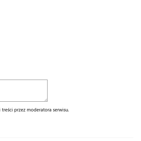
treści przez moderatora serwisu.