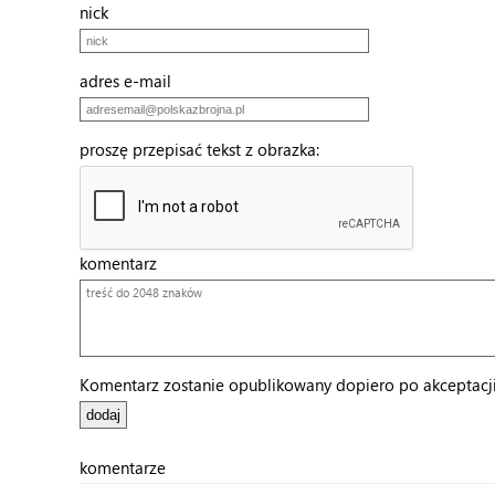
nick
adres e-mail
proszę przepisać tekst z obrazka:
komentarz
Komentarz zostanie opublikowany dopiero po akceptacji 
komentarze