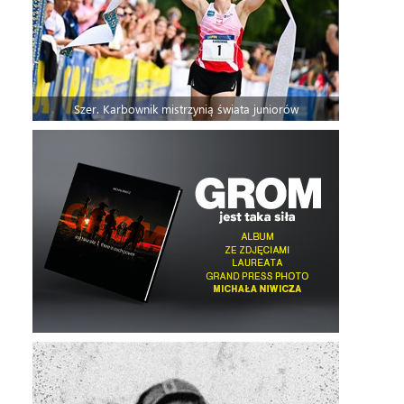
Szer. Karbownik mistrzynią świata juniorów