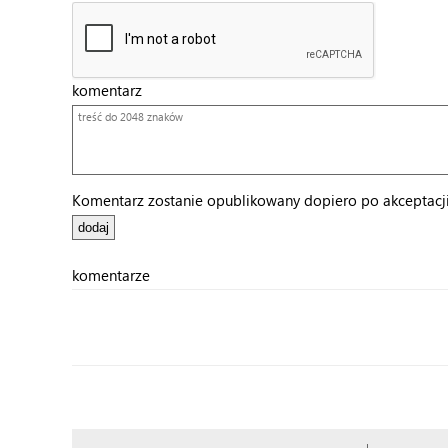
komentarz
Komentarz zostanie opublikowany dopiero po akceptacji 
komentarze