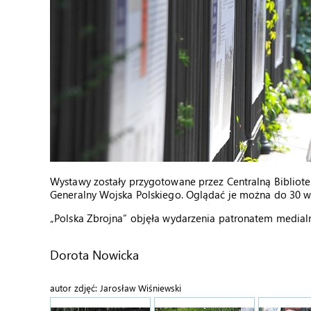
Wystawy zostały przygotowane przez Centralną Bibliote
Generalny Wojska Polskiego. Oglądać je można do 30 w
„Polska Zbrojna” objęła wydarzenia patronatem medial
Dorota Nowicka
autor zdjęć: Jarosław Wiśniewski