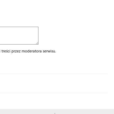
treści przez moderatora serwisu.