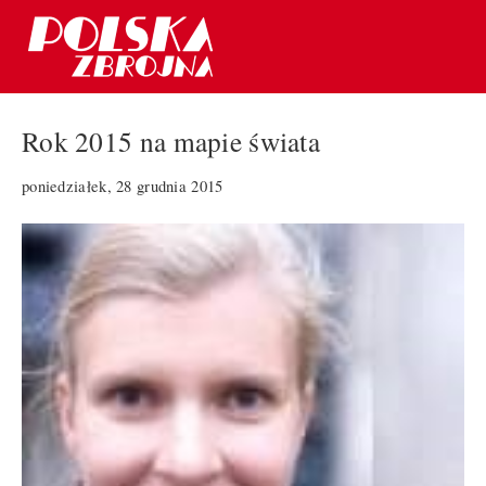
Rok 2015 na mapie świata
poniedziałek, 28 grudnia 2015