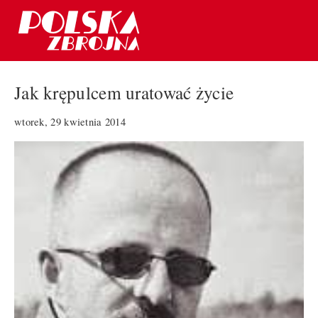
Jak krępulcem uratować życie
wtorek, 29 kwietnia 2014