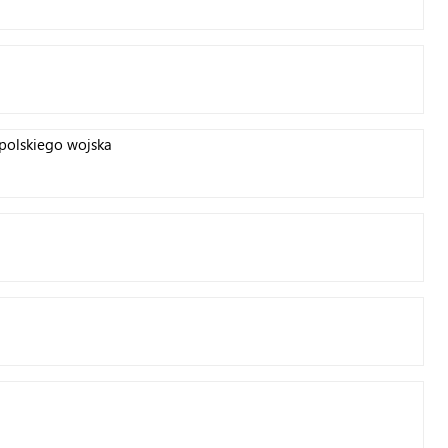
 polskiego wojska