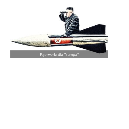
Fajerwerki dla Trumpa?