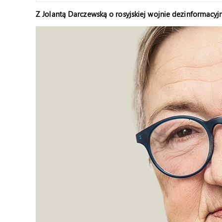
Z Jolantą Darczewską o rosyjskiej wojnie dezinformacy