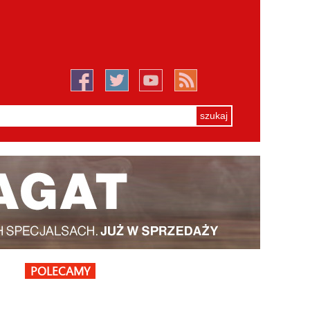
POLECAMY