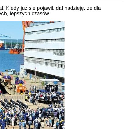
. Kiedy już się pojawił, dał nadzieję, że dla
ych, lepszych czasów.