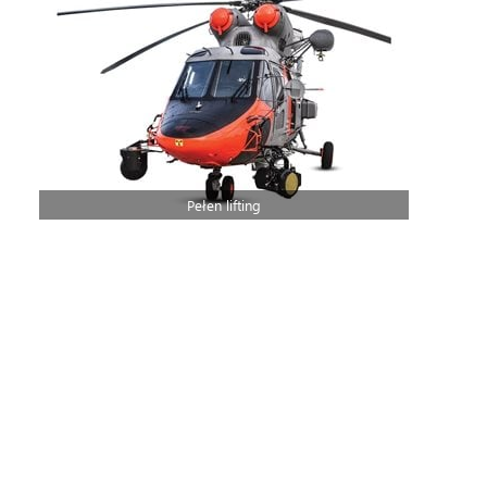
Pełen lifting