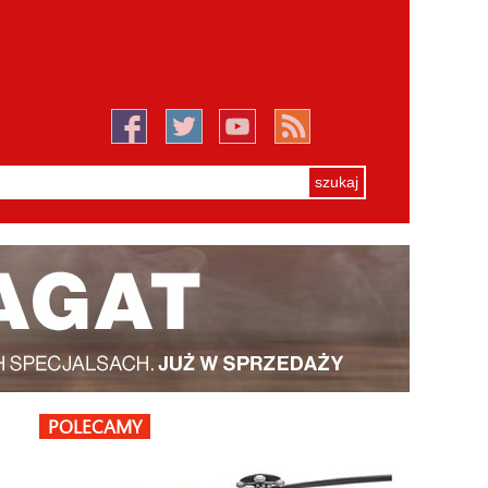
POLECAMY