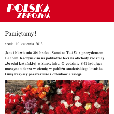
Pamiętamy!
środa, 10 kwietnia 2013
Jest 10 kwietnia 2010 roku. Samolot Tu-154 z prezydentem
Lechem Kaczyńskim na pokładzie leci na obchody rocznicy
zbrodni katyńskiej w Smoleńsku. O godzinie 8.41 lądująca
maszyna uderza w ziemię w pobliżu smoleńskiego lotniska.
Giną wszyscy pasażerowie i członkowie załogi.