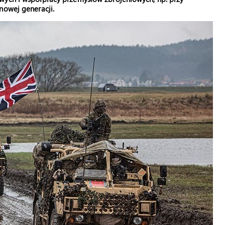
nowej generacji.