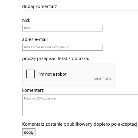
dodaj komentarz
nick
adres e-mail
proszę przepisać tekst z obrazka:
komentarz
Komentarz zostanie opublikowany dopiero po akceptacji 