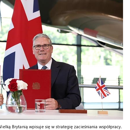
elką Brytanią wpisuje się w strategię zacieśniania współpracy.