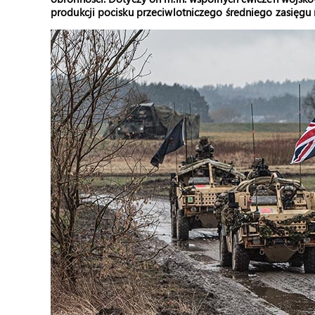
produkcji pocisku przeciwlotniczego średniego zasięgu 