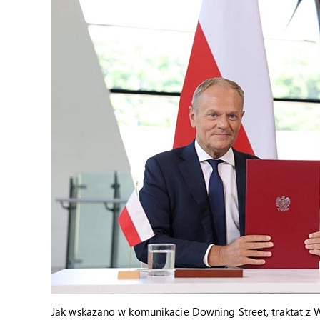
Jak wskazano w komunikacie Downing Street, traktat z Wi