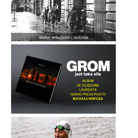
Walka, entuzjazm i nadzieja