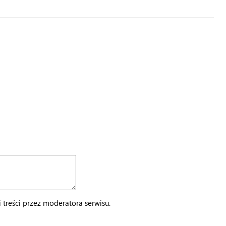
treści przez moderatora serwisu.