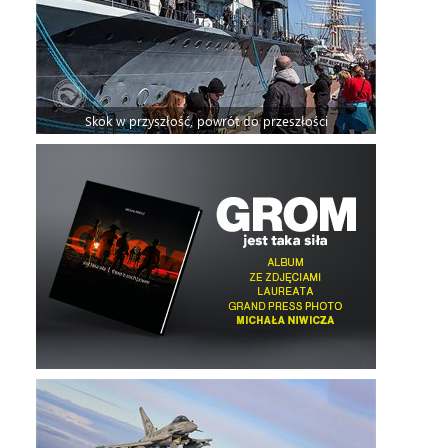
Skok w przyszłość, powrót do przeszłości