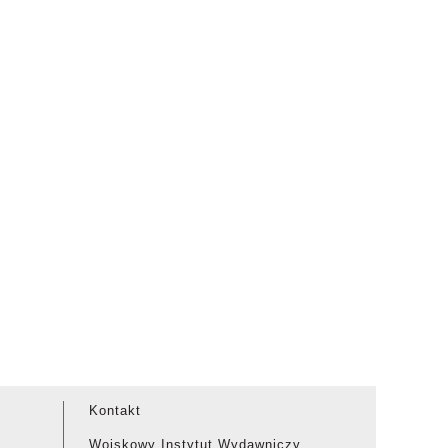
Kontakt
Wojskowy Instytut Wydawniczy