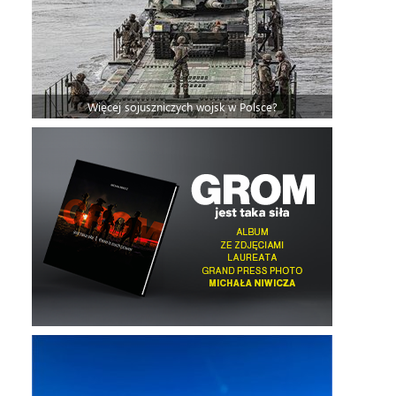
Więcej sojuszniczych wojsk w Polsce?