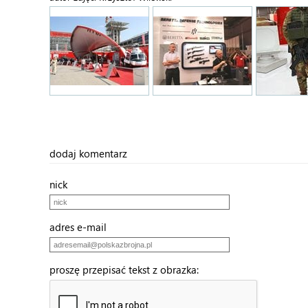
dodaj komentarz
nick
adres e-mail
proszę przepisać tekst z obrazka: