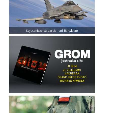
Sojusznicze wsparcie nad Bałtykiem