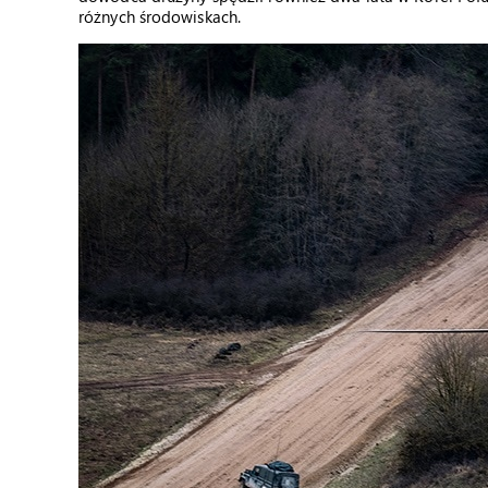
różnych środowiskach.