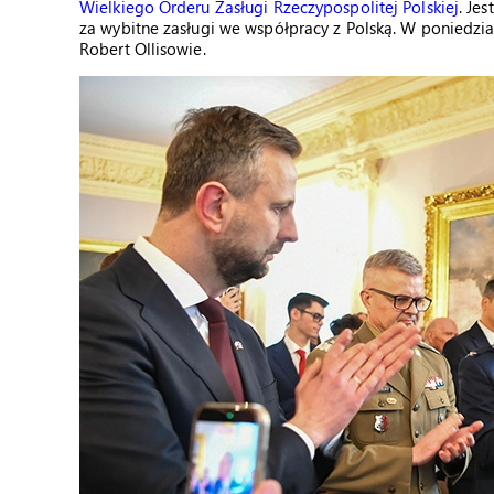
Wielkiego Orderu Zasługi Rzeczypospolitej Polskiej
. Je
za wybitne zasługi we współpracy z Polską. W poniedzia
Robert Ollisowie.