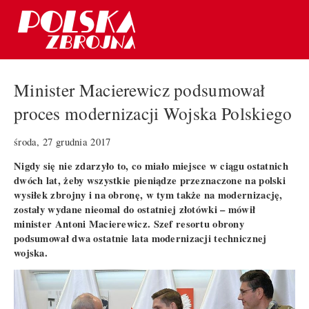
Minister Macierewicz podsumował
proces modernizacji Wojska Polskiego
środa, 27 grudnia 2017
Nigdy się nie zdarzyło to, co miało miejsce w ciągu ostatnich
dwóch lat, żeby wszystkie pieniądze przeznaczone na polski
wysiłek zbrojny i na obronę, w tym także na modernizację,
zostały wydane nieomal do ostatniej złotówki – mówił
minister Antoni Macierewicz. Szef resortu obrony
podsumował dwa ostatnie lata modernizacji technicznej
wojska.