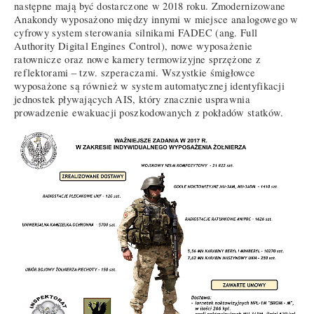
następne mają być dostarczone w 2018 roku. Zmodernizowane
Anakondy wyposażono między innymi w miejsce analogowego w
cyfrowy system sterowania silnikami FADEC (ang. Full
Authority Digital Engines Control), nowe wyposażenie
ratownicze oraz nowe kamery termowizyjne sprzężone z
reflektorami – tzw. szperaczami. Wszystkie śmigłowce
wyposażone są również w system automatycznej identyfikacji
jednostek pływających AIS, który znacznie usprawnia
prowadzenie ewakuacji poszkodowanych z pokładów statków.