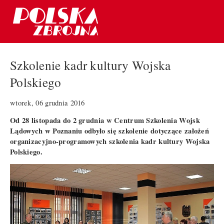
Szkolenie kadr kultury Wojska
Polskiego
wtorek, 06 grudnia 2016
Od 28 listopada do 2 grudnia w Centrum Szkolenia Wojsk
Lądowych w Poznaniu odbyło się szkolenie dotyczące założeń
organizacyjno-programowych szkolenia kadr kultury Wojska
Polskiego.