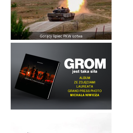
Gorący lipiec PKW Łotwa