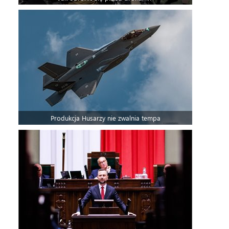
Produkcja Husarzy nie zwalnia tempa