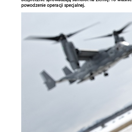
powodzenie operacji specjalnej.