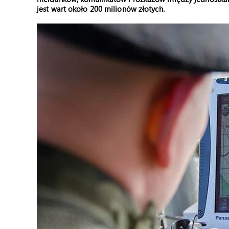
jest wart około 200 milionów złotych.