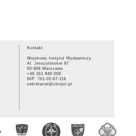
Kontakt
Wojskowy Instytut Wydawniczy
Al. Jerozolimskie 97
00-909 Warszawa
+48 261 849 008
NIP: 701-02-67-116
sekretariat@zbrojni.pl