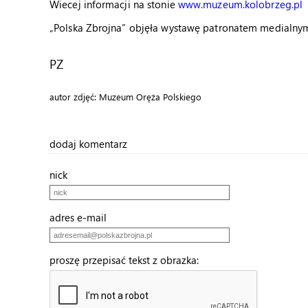
Wiecej informacji na stonie
www.muzeum.kolobrzeg.pl
„Polska Zbrojna” objęła wystawę patronatem medialny
PZ
autor zdjęć: Muzeum Oręża Polskiego
dodaj komentarz
nick
adres e-mail
proszę przepisać tekst z obrazka: