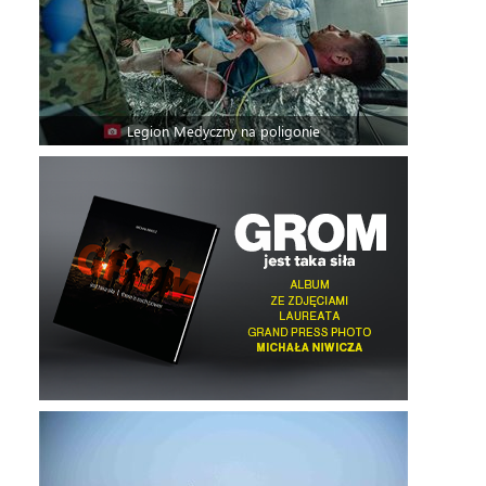
Legion Medyczny na poligonie