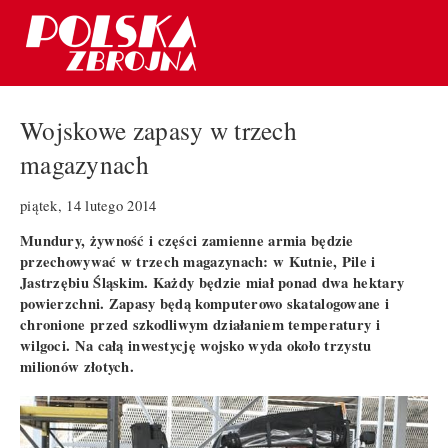
Wojskowe zapasy w trzech
magazynach
piątek, 14 lutego 2014
Mundury, żywność i części zamienne armia będzie
przechowywać w trzech magazynach: w Kutnie, Pile i
Jastrzębiu Śląskim. Każdy będzie miał ponad dwa hektary
powierzchni. Zapasy będą komputerowo skatalogowane i
chronione przed szkodliwym działaniem temperatury i
wilgoci. Na całą inwestycję wojsko wyda około trzystu
milionów złotych.