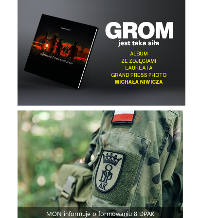
MON informuje o formowaniu 8 DPAK