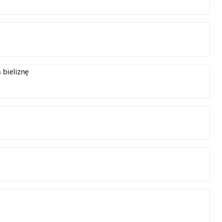
 bieliznę