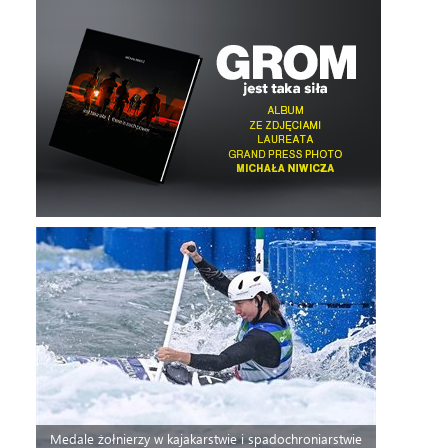
Medale żołnierzy w kajakarstwie i spadochroniarstwie