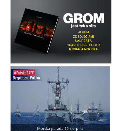
Morska parada 15 sierpnia