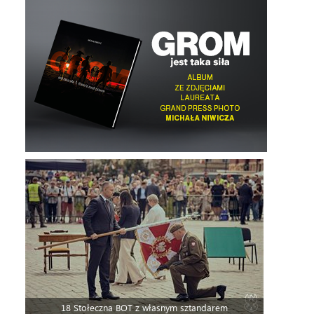
18 Stołeczna BOT z własnym sztandarem