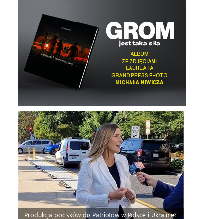
Produkcja pocisków do Patriotów w Polsce i Ukrainie?