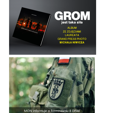
MON informuje o formowaniu 8 DPAK