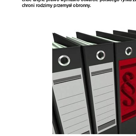
chroni rodzimy przemysł obronny.