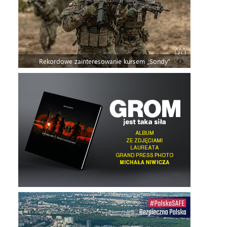
Rekordowe zainteresowanie kursem „Sondy”