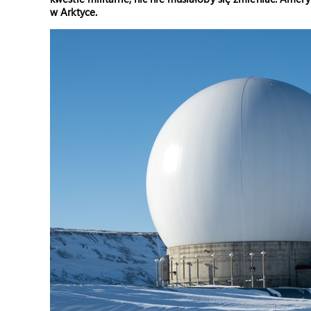
w Arktyce.