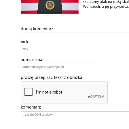
skuteczny atak na dużą ska
Wenezueli, a jej przywódca,
dodaj komentarz
nick
adres e-mail
proszę przepisać tekst z obrazka:
komentarz