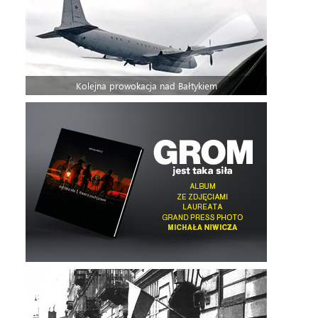
Kolejna prowokacja nad Bałtykiem