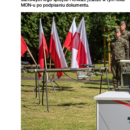
MON-u po podpisaniu dokumentu.