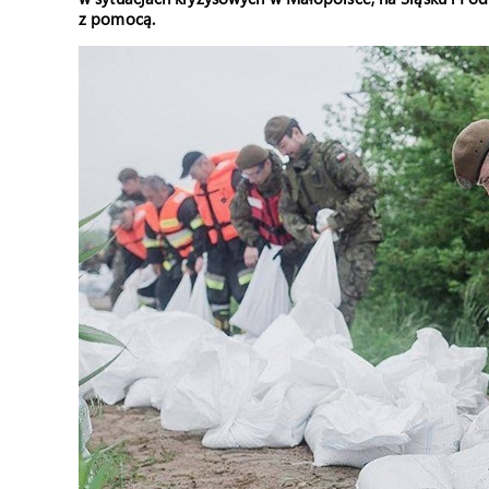
z pomocą.