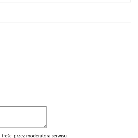
treści przez moderatora serwisu.