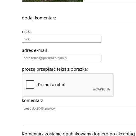
dodaj komentarz
nick
adres e-mail
proszę przepisać tekst z obrazka:
komentarz
Komentarz zostanie opublikowany dopiero po akceptacji 