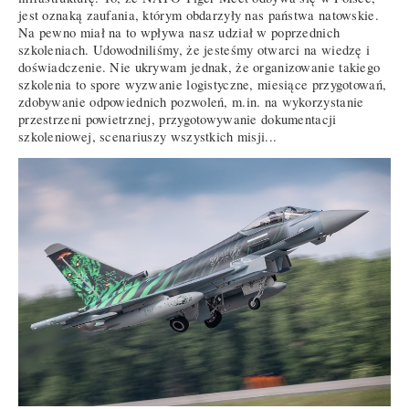
jest oznaką zaufania, którym obdarzyły nas państwa natowskie.
Na pewno miał na to wpływa nasz udział w poprzednich
szkoleniach. Udowodniliśmy, że jesteśmy otwarci na wiedzę i
doświadczenie. Nie ukrywam jednak, że organizowanie takiego
szkolenia to spore wyzwanie logistyczne, miesiące przygotowań,
zdobywanie odpowiednich pozwoleń, m.in. na wykorzystanie
przestrzeni powietrznej, przygotowywanie dokumentacji
szkoleniowej, scenariuszy wszystkich misji...