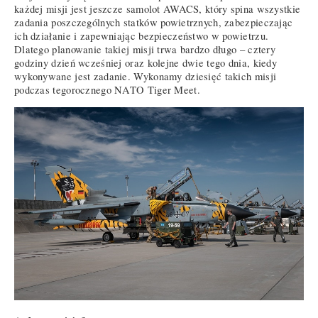
każdej misji jest jeszcze samolot AWACS, który spina wszystkie
zadania poszczególnych statków powietrznych, zabezpieczając
ich działanie i zapewniając bezpieczeństwo w powietrzu.
Dlatego planowanie takiej misji trwa bardzo długo – cztery
godziny dzień wcześniej oraz kolejne dwie tego dnia, kiedy
wykonywane jest zadanie. Wykonamy dziesięć takich misji
podczas tegorocznego NATO Tiger Meet.