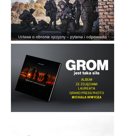
Ustawa o obronie ojczyzny – pytania i odpowiedzi