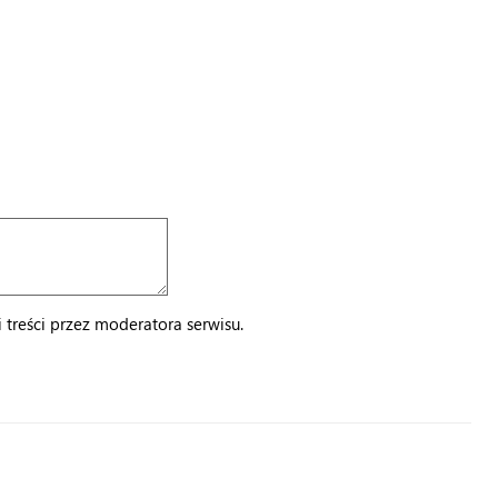
treści przez moderatora serwisu.