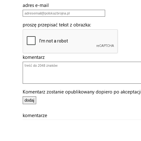
adres e-mail
proszę przepisać tekst z obrazka:
komentarz
Komentarz zostanie opublikowany dopiero po akceptacji 
komentarze