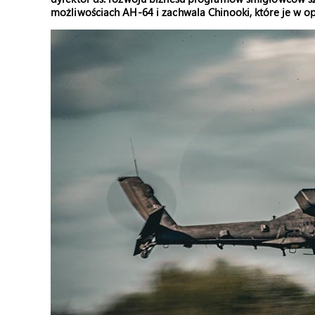
możliwościach AH-64 i zachwala Chinooki, które je w op