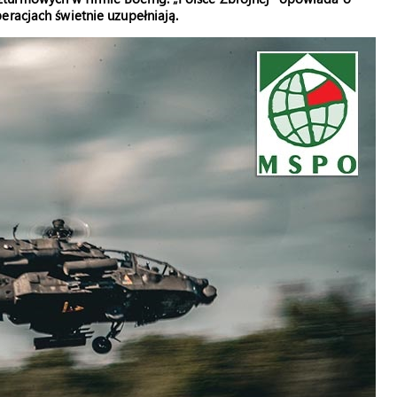
eracjach świetnie uzupełniają.