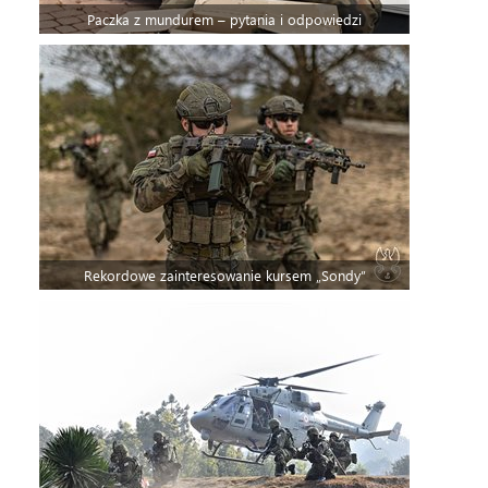
Paczka z mundurem – pytania i odpowiedzi
Rekordowe zainteresowanie kursem „Sondy”