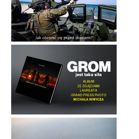
Jak obronić się przed dronami?