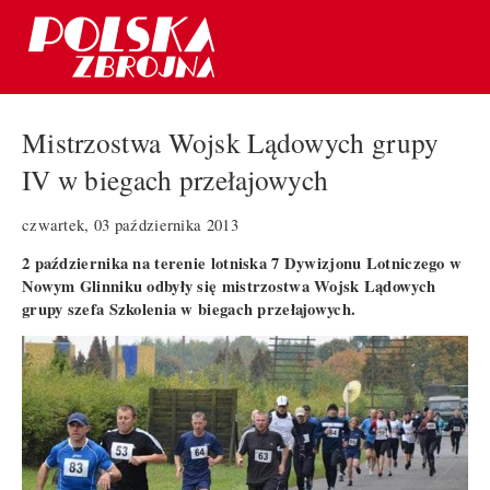
Mistrzostwa Wojsk Lądowych grupy
IV w biegach przełajowych
czwartek, 03 października 2013
2 października na terenie lotniska 7 Dywizjonu Lotniczego w
Nowym Glinniku odbyły się mistrzostwa Wojsk Lądowych
grupy szefa Szkolenia w biegach przełajowych.