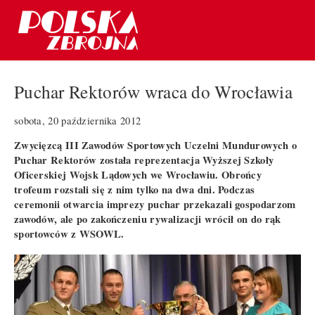
Puchar Rektorów wraca do Wrocławia
sobota, 20 października 2012
Zwycięzcą III Zawodów Sportowych Uczelni Mundurowych o
Puchar Rektorów została reprezentacja Wyższej Szkoły
Oficerskiej Wojsk Lądowych we Wrocławiu. Obrońcy
trofeum rozstali się z nim tylko na dwa dni. Podczas
ceremonii otwarcia imprezy puchar przekazali gospodarzom
zawodów, ale po zakończeniu rywalizacji wrócił on do rąk
sportowców z WSOWL.