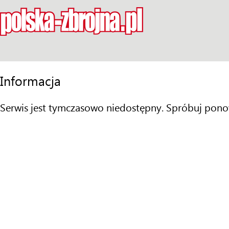
Informacja
Serwis jest tymczasowo niedostępny. Spróbuj pono