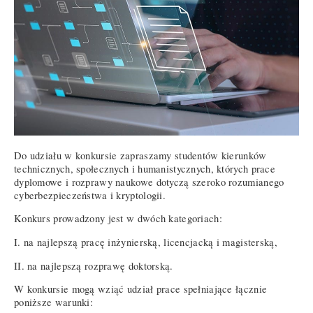
Do udziału w konkursie zapraszamy studentów kierunków
technicznych, społecznych i humanistycznych, których prace
dyplomowe i rozprawy naukowe dotyczą szeroko rozumianego
cyberbezpieczeństwa i kryptologii.
Konkurs prowadzony jest w dwóch kategoriach:
I. na najlepszą pracę inżynierską, licencjacką i magisterską,
II. na najlepszą rozprawę doktorską.
W konkursie mogą wziąć udział prace spełniające łącznie
poniższe warunki: