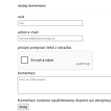
dodaj komentarz
nick
adres e-mail
proszę przepisać tekst z obrazka:
komentarz
Komentarz zostanie opublikowany dopiero po akceptacji 