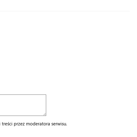
treści przez moderatora serwisu.