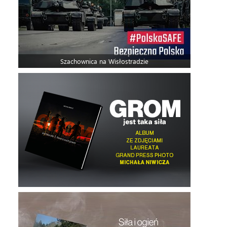
Szachownica na Wisłostradzie