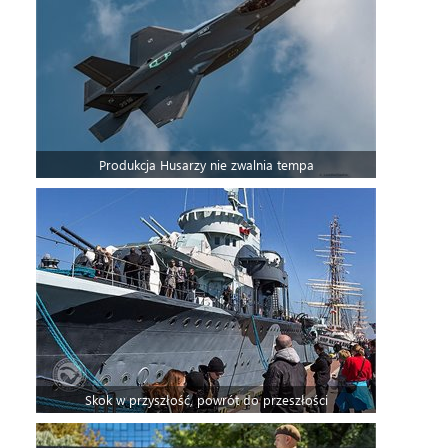
Produkcja Husarzy nie zwalnia tempa
Skok w przyszłość, powrót do przeszłości