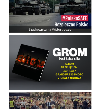
Szachownica na Wisłostradzie