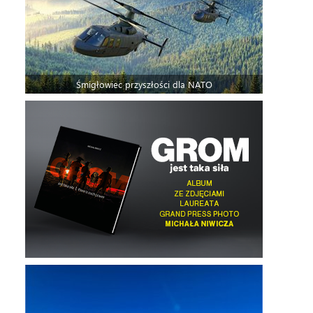
Śmigłowiec przyszłości dla NATO