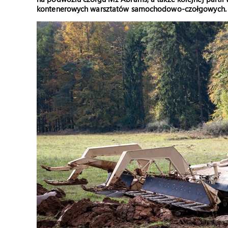
kontenerowych warsztatów samochodowo-czołgowych.