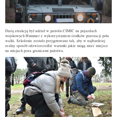
Dużą atrakcją był udział w patrolu CIMIC na pojazdach
wojskowych Hummer z wykorzystaniem środków pozoracji pola
walki. Szkolenie zostało przygotowane tak, aby w najbardziej
realny sposób odzwierciedlić warunki jakie mogą mieć miejsce
na misjach poza granicami państwa.