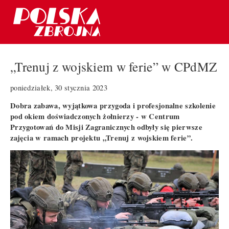
„Trenuj z wojskiem w ferie” w CPdMZ
poniedziałek, 30 stycznia 2023
Dobra zabawa, wyjątkowa przygoda i profesjonalne szkolenie
pod okiem doświadczonych żołnierzy - w Centrum
Przygotowań do Misji Zagranicznych odbyły się pierwsze
zajęcia w ramach projektu „Trenuj z wojskiem ferie”.