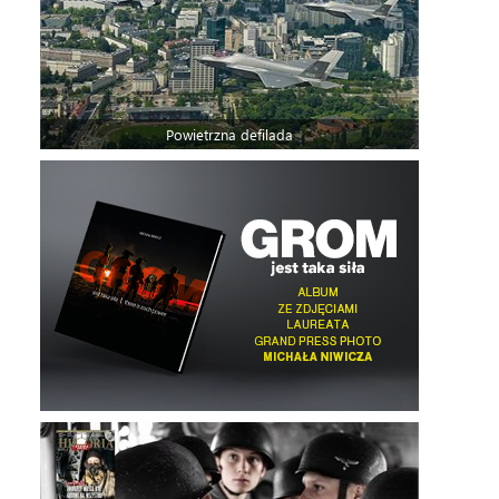
Powietrzna defilada