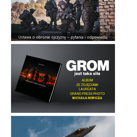
Ustawa o obronie ojczyzny – pytania i odpowiedzi