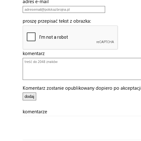
adres e-mail
proszę przepisać tekst z obrazka:
komentarz
Komentarz zostanie opublikowany dopiero po akceptacji 
komentarze