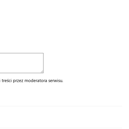
treści przez moderatora serwisu.