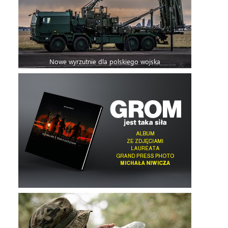
Nowe wyrzutnie dla polskiego wojska