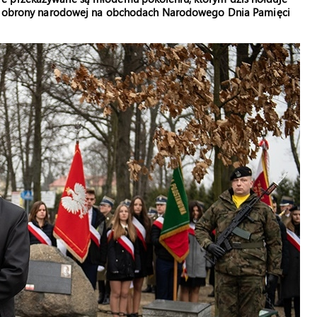
ter obrony narodowej na obchodach Narodowego Dnia Pamięci