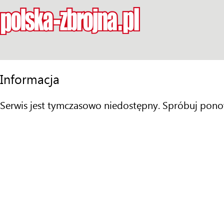
Informacja
Serwis jest tymczasowo niedostępny. Spróbuj pono