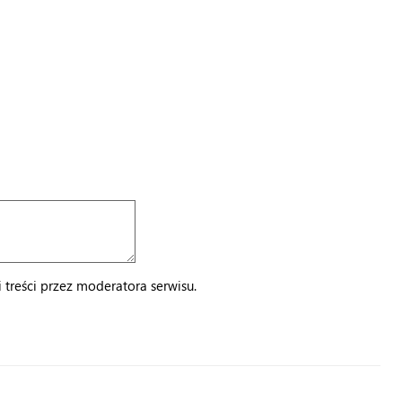
treści przez moderatora serwisu.