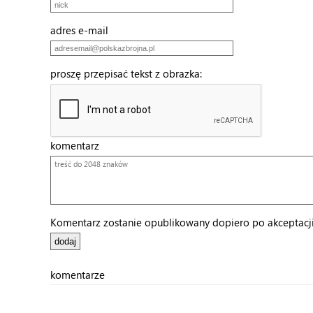
adres e-mail
proszę przepisać tekst z obrazka:
komentarz
Komentarz zostanie opublikowany dopiero po akceptacji 
komentarze