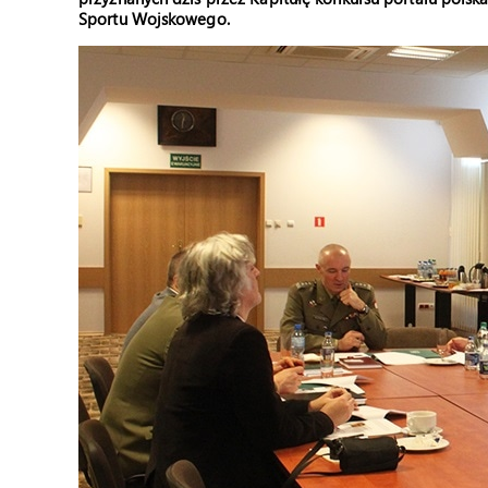
Sportu Wojskowego.