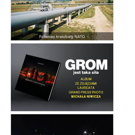
Paliwowy krwiobieg NATO