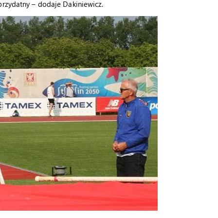
przydatny – dodaje Dakiniewicz.