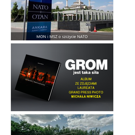
MON i MSZ o szczycie NATO