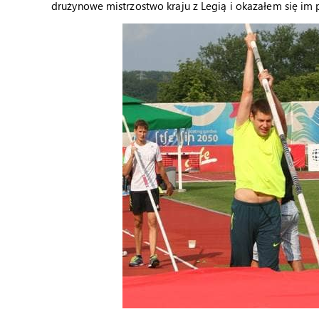
drużynowe mistrzostwo kraju z Legią i okazałem się im 