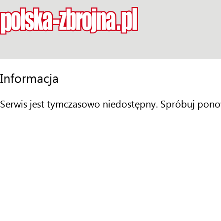
Informacja
Serwis jest tymczasowo niedostępny. Spróbuj pono