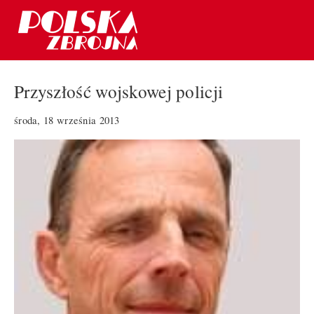
Przyszłość wojskowej policji
środa, 18 września 2013